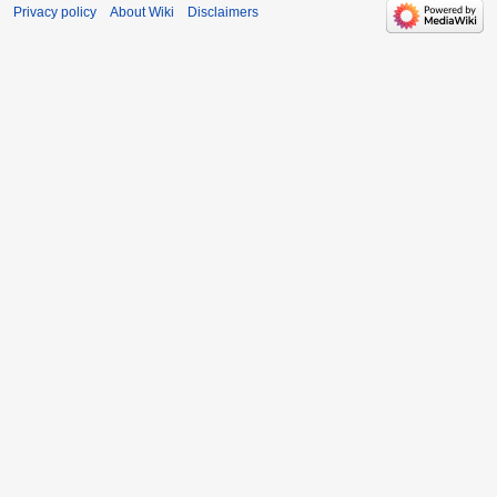
Privacy policy
About Wiki
Disclaimers